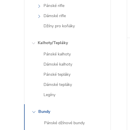
Pánské rifle
Dámské rifle
Džíny pro koňáky
Kalhoty/Tepláky
Pánské kalhoty
Dámské kalhoty
Pánské tepláky
Dámské tepláky
Legíny
Bundy
Pánské džínové bundy