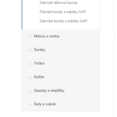
Dámské džínové bundy
Pánské bundy a kabáty GAP
Dámské bundy a kabáty GAP
Mikiny a svetry
Šortky
Trička
Košile
Opasky a doplňky
Šaty a sukně