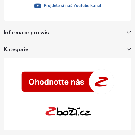
Projděte si náš Youtube kanál
Informace pro vás
Kategorie