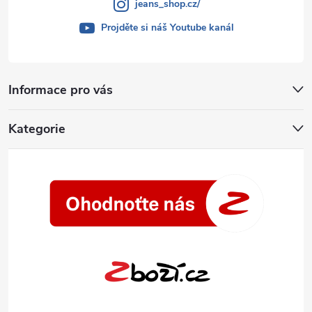
jeans_shop.cz/
Projděte si náš Youtube kanál
Informace pro vás
Kategorie