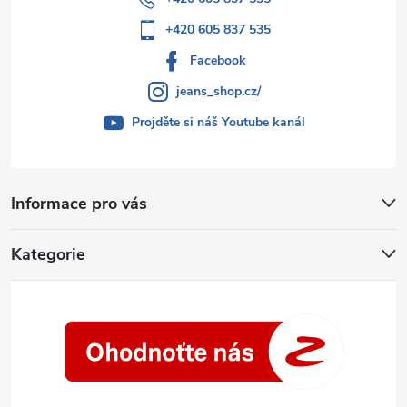
+420 605 837 535
Facebook
jeans_shop.cz/
Projděte si náš Youtube kanál
Informace pro vás
Kategorie