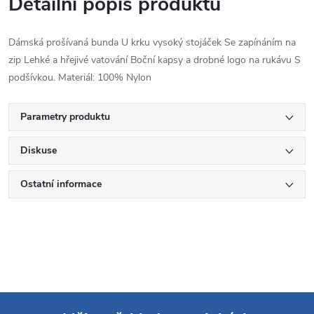
Detailní popis produktu
Dámská prošívaná bunda U krku vysoký stojáček Se zapínáním na
zip Lehké a hřejivé vatování Boční kapsy a drobné logo na rukávu S
podšívkou. Materiál: 100% Nylon
Parametry produktu
Diskuse
Ostatní informace