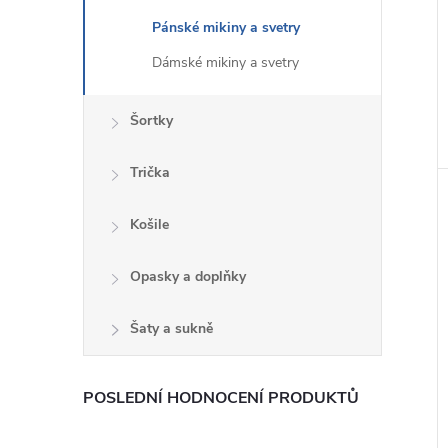
Pánské mikiny a svetry
Dámské mikiny a svetry
Šortky
Trička
Košile
Opasky a doplňky
Šaty a sukně
POSLEDNÍ HODNOCENÍ PRODUKTŮ