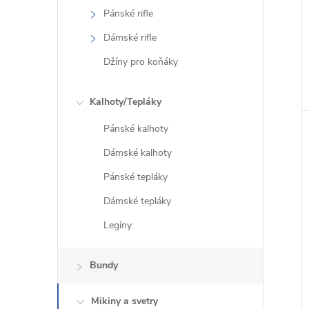
Pánské rifle
Dámské rifle
Džíny pro koňáky
Kalhoty/Tepláky
Pánské kalhoty
Dámské kalhoty
Pánské tepláky
Dámské tepláky
Legíny
Bundy
Mikiny a svetry