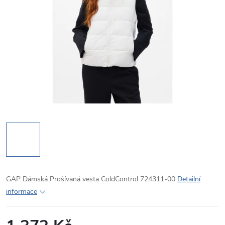
GAP Dámská Prošívaná vesta ColdControl 724311-00
Detailní
informace