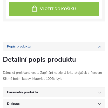
VLOŽIT DO KOŠÍKU
Popis produktu
Detailní popis produktu
Dámská prošívaná vesta Zapínání na zip U krku stojáček s fleecem
Šikmé boční kapsy. Materiál: 100% Nylon
Parametry produktu
Diskuse