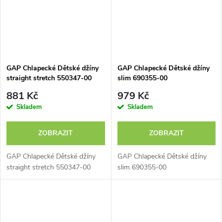
GAP Chlapecké Dětské džíny
GAP Chlapecké Dětské džíny
straight stretch 550347-00
slim 690355-00
881 Kč
979 Kč
Skladem
Skladem
ZOBRAZIT
ZOBRAZIT
GAP Chlapecké Dětské džíny
GAP Chlapecké Dětské džíny
straight stretch 550347-00
slim 690355-00