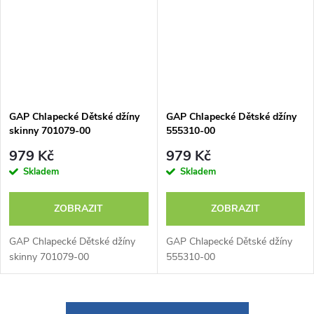
GAP Chlapecké Dětské džíny
GAP Chlapecké Dětské džíny
skinny 701079-00
555310-00
979 Kč
979 Kč
Skladem
Skladem
ZOBRAZIT
ZOBRAZIT
GAP Chlapecké Dětské džíny
GAP Chlapecké Dětské džíny
skinny 701079-00
555310-00