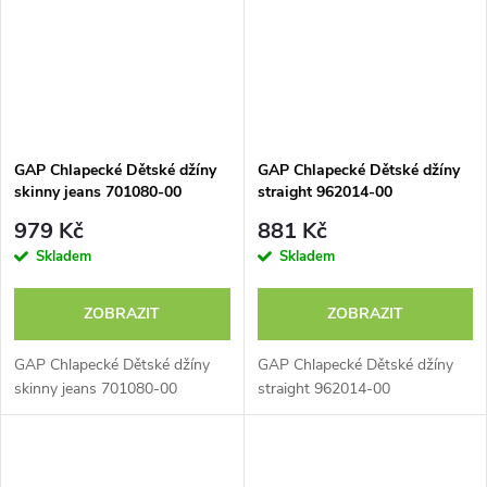
GAP Chlapecké Dětské džíny
GAP Chlapecké Dětské džíny
skinny jeans 701080-00
straight 962014-00
979 Kč
881 Kč
Skladem
Skladem
ZOBRAZIT
ZOBRAZIT
GAP Chlapecké Dětské džíny
GAP Chlapecké Dětské džíny
skinny jeans 701080-00
straight 962014-00