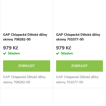
GAP Chlapecké Dětské džíny
GAP Chlapecké Dětské džíny
skinny 708282-00
skinny 701077-00
979 Kč
979 Kč
Skladem
Skladem
ZOBRAZIT
ZOBRAZIT
GAP Chlapecké Dětské džíny
GAP Chlapecké Dětské džíny
skinny 708282-00
skinny 701077-00