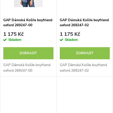
GAP Dámská Košile boyfriend
GAP Dámská Košile boyfriend
oxford 269247-00
oxford 269247-02
1 175 Kč
1 175 Kč
Skladem
Skladem
ZOBRAZIT
ZOBRAZIT
GAP Dámská Košile boyfriend
GAP Dámská Košile boyfriend
oxford 269247-00
oxford 269247-02