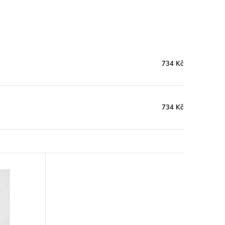
734 Kč
734 Kč