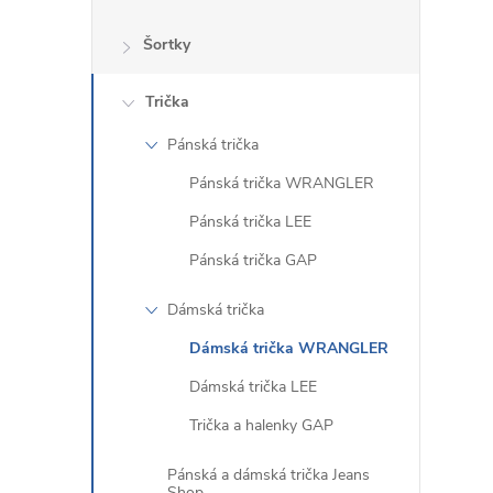
Šortky
Trička
Pánská trička
Pánská trička WRANGLER
Pánská trička LEE
Pánská trička GAP
Dámská trička
Dámská trička WRANGLER
Dámská trička LEE
Trička a halenky GAP
Pánská a dámská trička Jeans
Shop