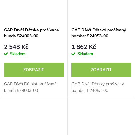
GAP Dívčí Dětská prošívaná
GAP Dívčí Dětský prošívaný
bunda 524003-00
bomber 524053-00
2 548 Kč
1 862 Kč
Skladem
Skladem
ZOBRAZIT
ZOBRAZIT
GAP Dívčí Dětská prošívaná
GAP Dívčí Dětský prošívaný
bunda 524003-00
bomber 524053-00