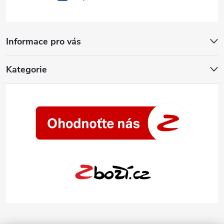
Informace pro vás
Kategorie