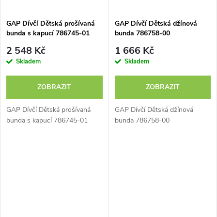
GAP Dívčí Dětská prošívaná
GAP Dívčí Dětská džínová
bunda s kapucí 786745-01
bunda 786758-00
2 548 Kč
1 666 Kč
Skladem
Skladem
ZOBRAZIT
ZOBRAZIT
GAP Dívčí Dětská prošívaná
GAP Dívčí Dětská džínová
bunda s kapucí 786745-01
bunda 786758-00