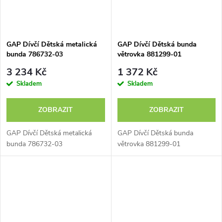
GAP Dívčí Dětská metalická
GAP Dívčí Dětská bunda
bunda 786732-03
větrovka 881299-01
3 234 Kč
1 372 Kč
Skladem
Skladem
ZOBRAZIT
ZOBRAZIT
GAP Dívčí Dětská metalická
GAP Dívčí Dětská bunda
bunda 786732-03
větrovka 881299-01