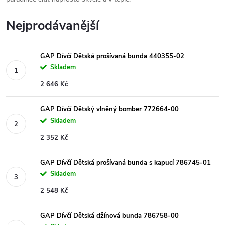
Nejprodávanější
GAP Dívčí Dětská prošívaná bunda 440355-02
Skladem
2 646 Kč
GAP Dívčí Dětský vlněný bomber 772664-00
Skladem
2 352 Kč
GAP Dívčí Dětská prošívaná bunda s kapucí 786745-01
Skladem
2 548 Kč
GAP Dívčí Dětská džínová bunda 786758-00