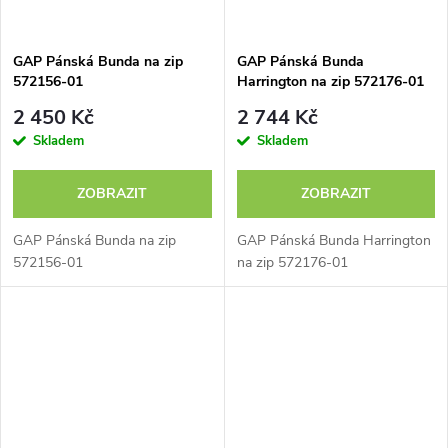
GAP Pánská Bunda na zip
GAP Pánská Bunda
572156-01
Harrington na zip 572176-01
2 450 Kč
2 744 Kč
Skladem
Skladem
ZOBRAZIT
ZOBRAZIT
GAP Pánská Bunda na zip
GAP Pánská Bunda Harrington
572156-01
na zip 572176-01