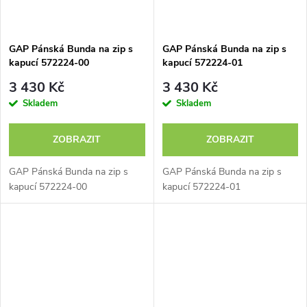
GAP Pánská Bunda na zip s
GAP Pánská Bunda na zip s
kapucí 572224-00
kapucí 572224-01
3 430 Kč
3 430 Kč
Skladem
Skladem
ZOBRAZIT
ZOBRAZIT
GAP Pánská Bunda na zip s
GAP Pánská Bunda na zip s
kapucí 572224-00
kapucí 572224-01