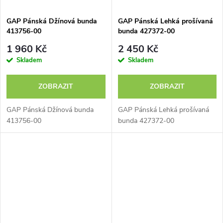
GAP Pánská Džínová bunda
GAP Pánská Lehká prošívaná
413756-00
bunda 427372-00
1 960 Kč
2 450 Kč
Skladem
Skladem
ZOBRAZIT
ZOBRAZIT
GAP Pánská Džínová bunda
GAP Pánská Lehká prošívaná
413756-00
bunda 427372-00