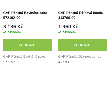
GAP Pánská Bavlněné sako
GAP Pánská Džínová bunda
572192-00
413766-00
3 136 Kč
1 960 Kč
Skladem
Skladem
ZOBRAZIT
ZOBRAZIT
GAP Pánská Bavlněné sako
GAP Pánská Džínová bunda
572192-00
413766-00