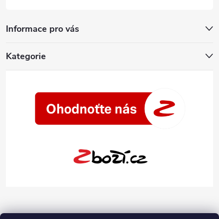
Informace pro vás
Kategorie