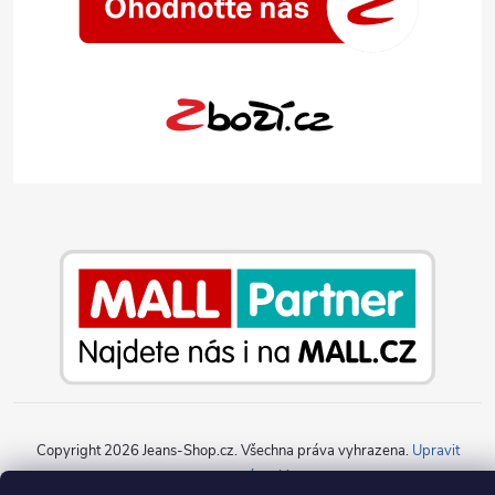
Copyright 2026
Jeans-Shop.cz
. Všechna práva vyhrazena.
Upravit
nastavení cookies