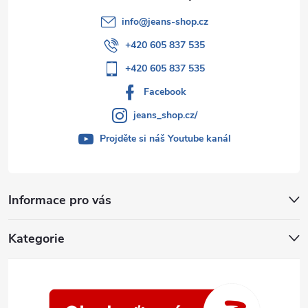
info
@
jeans-shop.cz
+420 605 837 535
+420 605 837 535
Facebook
jeans_shop.cz/
Projděte si náš Youtube kanál
Informace pro vás
Kategorie