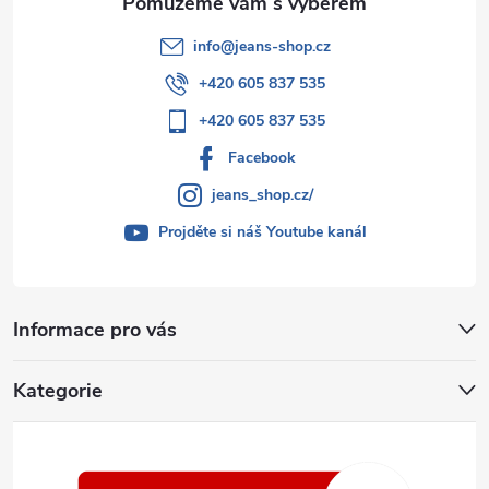
info
@
jeans-shop.cz
+420 605 837 535
+420 605 837 535
Facebook
jeans_shop.cz/
Projděte si náš Youtube kanál
Informace pro vás
Kategorie