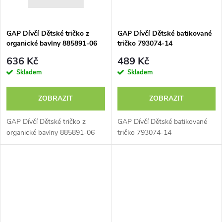
GAP Dívčí Dětské tričko z
GAP Dívčí Dětské batikované
organické bavlny 885891-06
tričko 793074-14
636 Kč
489 Kč
Skladem
Skladem
ZOBRAZIT
ZOBRAZIT
GAP Dívčí Dětské tričko z
GAP Dívčí Dětské batikované
organické bavlny 885891-06
tričko 793074-14