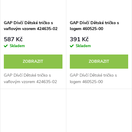
GAP Dívčí Dětské tričko s
GAP Dívčí Dětské tričko s
vaflovým vzorem 424635-02
logem 460525-00
587 Kč
391 Kč
Skladem
Skladem
ZOBRAZIT
ZOBRAZIT
GAP Dívčí Dětské tričko s
GAP Dívčí Dětské tričko s
vaflovým vzorem 424635-02
logem 460525-00