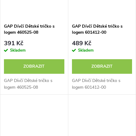
GAP Dívčí Dětské tričko s
GAP Dívčí Dětské tričko s
logem 460525-08
logem 601412-00
391 Kč
489 Kč
Skladem
Skladem
ZOBRAZIT
ZOBRAZIT
GAP Dívčí Dětské tričko s
GAP Dívčí Dětské tričko s
logem 460525-08
logem 601412-00