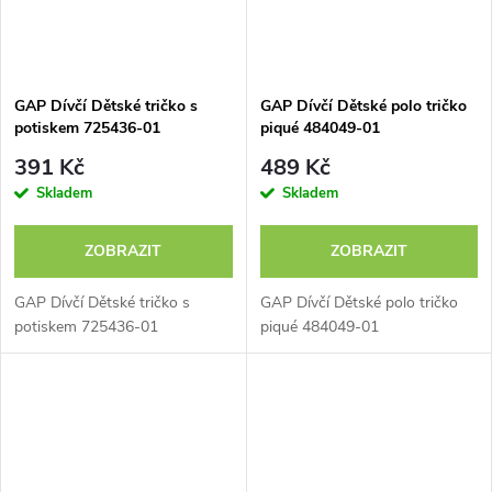
GAP Dívčí Dětské tričko s
GAP Dívčí Dětské polo tričko
potiskem 725436-01
piqué 484049-01
391 Kč
489 Kč
Skladem
Skladem
ZOBRAZIT
ZOBRAZIT
GAP Dívčí Dětské tričko s
GAP Dívčí Dětské polo tričko
potiskem 725436-01
piqué 484049-01