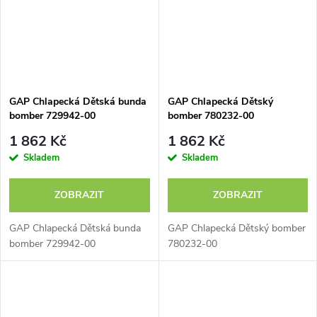
GAP Chlapecká Dětská bunda
GAP Chlapecká Dětský
bomber 729942-00
bomber 780232-00
1 862 Kč
1 862 Kč
Skladem
Skladem
ZOBRAZIT
ZOBRAZIT
GAP Chlapecká Dětská bunda
GAP Chlapecká Dětský bomber
bomber 729942-00
780232-00