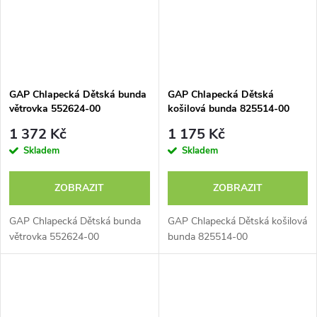
GAP Chlapecká Dětská bunda
GAP Chlapecká Dětská
větrovka 552624-00
košilová bunda 825514-00
1 372 Kč
1 175 Kč
Skladem
Skladem
ZOBRAZIT
ZOBRAZIT
GAP Chlapecká Dětská bunda
GAP Chlapecká Dětská košilová
větrovka 552624-00
bunda 825514-00