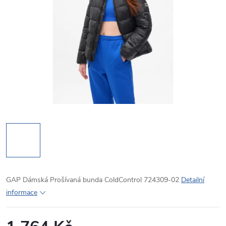
GAP Dámská Prošívaná bunda ColdControl 724309-02
Detailní
informace