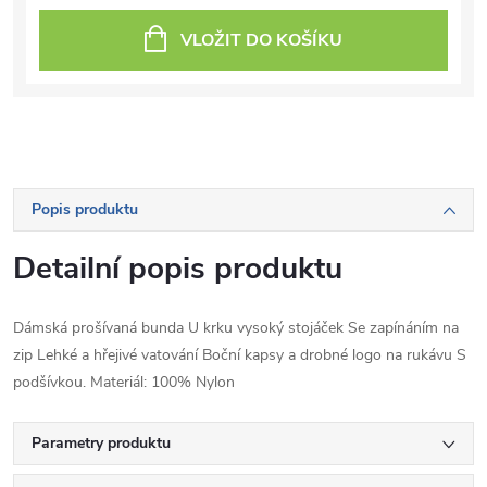
VLOŽIT DO KOŠÍKU
Popis produktu
Detailní popis produktu
Dámská prošívaná bunda U krku vysoký stojáček Se zapínáním na
zip Lehké a hřejivé vatování Boční kapsy a drobné logo na rukávu S
podšívkou. Materiál: 100% Nylon
Parametry produktu