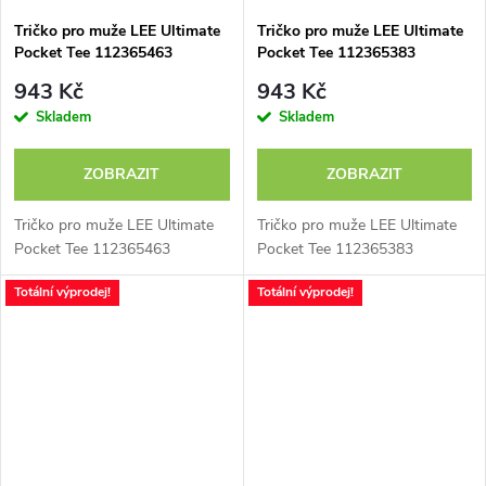
Tričko pro muže LEE Ultimate
Tričko pro muže LEE Ultimate
Pocket Tee 112365463
Pocket Tee 112365383
943 Kč
943 Kč
Skladem
Skladem
ZOBRAZIT
ZOBRAZIT
Tričko pro muže LEE Ultimate
Tričko pro muže LEE Ultimate
Pocket Tee 112365463
Pocket Tee 112365383
Totální výprodej!
Totální výprodej!