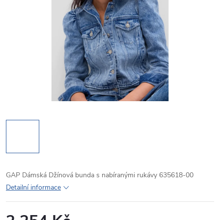
GAP Dámská Džínová bunda s nabíranými rukávy 635618-00
Detailní informace