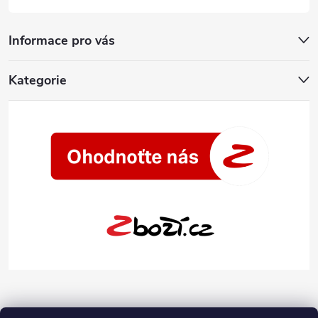
Informace pro vás
Kategorie