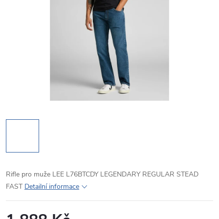
Rifle pro muže LEE L76BTCDY LEGENDARY REGULAR STEAD
FAST
Detailní informace