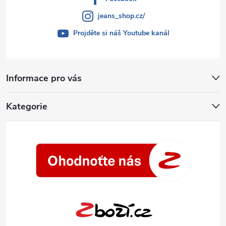
jeans_shop.cz/
Projděte si náš Youtube kanál
Informace pro vás
Kategorie