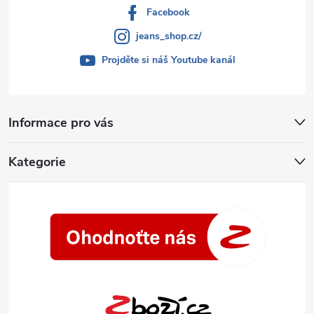
Facebook
jeans_shop.cz/
Projděte si náš Youtube kanál
Informace pro vás
Kategorie