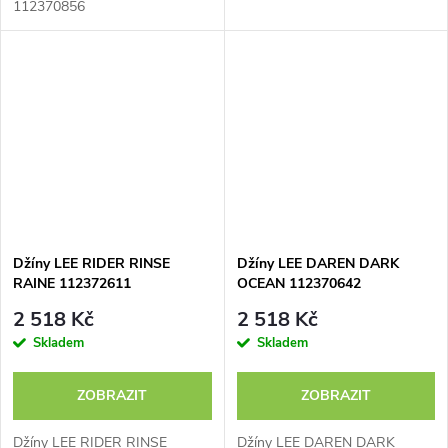
112370856
Džíny LEE RIDER RINSE
Džíny LEE DAREN DARK
RAINE 112372611
OCEAN 112370642
2 518 Kč
2 518 Kč
Skladem
Skladem
ZOBRAZIT
ZOBRAZIT
Džíny LEE RIDER RINSE
Džíny LEE DAREN DARK