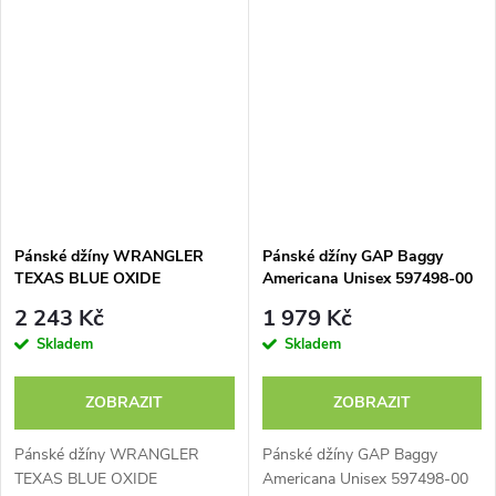
Pánské džíny WRANGLER
Pánské džíny GAP Baggy
TEXAS BLUE OXIDE
Americana Unisex 597498-00
112370856
2 243 Kč
1 979 Kč
Skladem
Skladem
ZOBRAZIT
ZOBRAZIT
Pánské džíny WRANGLER
Pánské džíny GAP Baggy
TEXAS BLUE OXIDE
Americana Unisex 597498-00