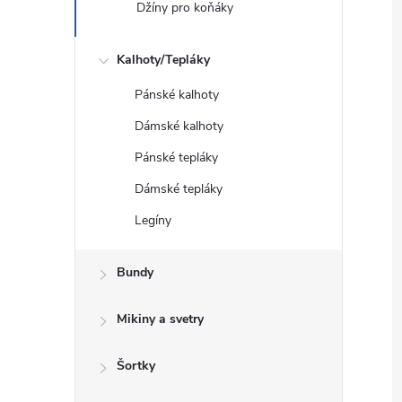
Džíny pro koňáky
Kalhoty/Tepláky
Pánské kalhoty
Dámské kalhoty
Pánské tepláky
Dámské tepláky
Legíny
Bundy
Mikiny a svetry
Šortky