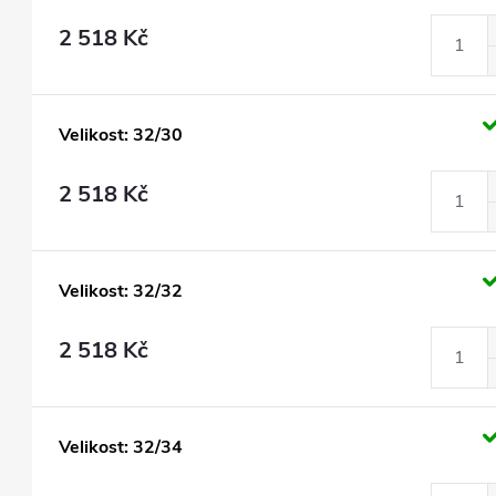
2 518 Kč
Velikost: 32/30
2 518 Kč
Velikost: 32/32
2 518 Kč
Velikost: 32/34