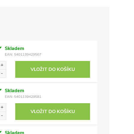
Skladem
EAN:
5401139429567
VLOŽIT DO KOŠÍKU
Skladem
EAN:
5401139429581
VLOŽIT DO KOŠÍKU
Skladem