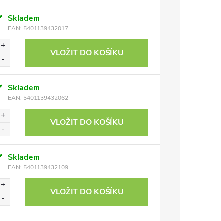
Skladem
EAN:
5401139432017
VLOŽIT DO KOŠÍKU
Skladem
EAN:
5401139432062
VLOŽIT DO KOŠÍKU
Skladem
EAN:
5401139432109
VLOŽIT DO KOŠÍKU