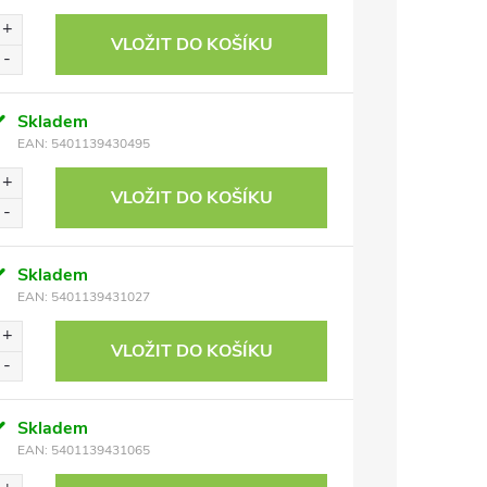
VLOŽIT DO KOŠÍKU
Skladem
EAN:
5401139430495
VLOŽIT DO KOŠÍKU
Skladem
EAN:
5401139431027
VLOŽIT DO KOŠÍKU
Skladem
EAN:
5401139431065