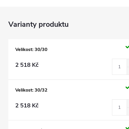
Velikost: 30/30
2 518 Kč
Velikost: 30/32
2 518 Kč