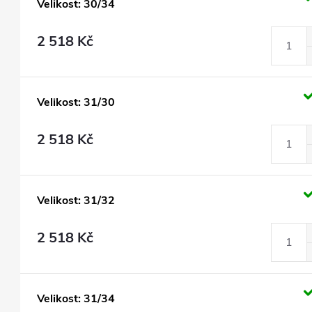
Velikost: 30/34
2 518 Kč
Velikost: 31/30
2 518 Kč
Velikost: 31/32
2 518 Kč
Velikost: 31/34