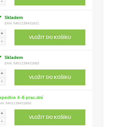
Skladem
EAN:
5401139431621
VLOŽIT DO KOŠÍKU
Skladem
EAN:
5401139431683
VLOŽIT DO KOŠÍKU
xpedice 4-6 prac.dní
AN:
5401139431850
VLOŽIT DO KOŠÍKU