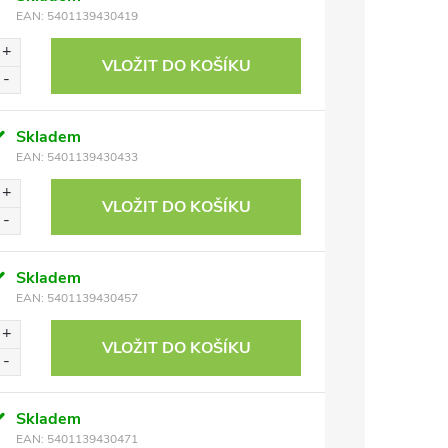
EAN:
5401139430419
VLOŽIT DO KOŠÍKU
Skladem
EAN:
5401139430433
VLOŽIT DO KOŠÍKU
Skladem
EAN:
5401139430457
VLOŽIT DO KOŠÍKU
Skladem
EAN:
5401139430471