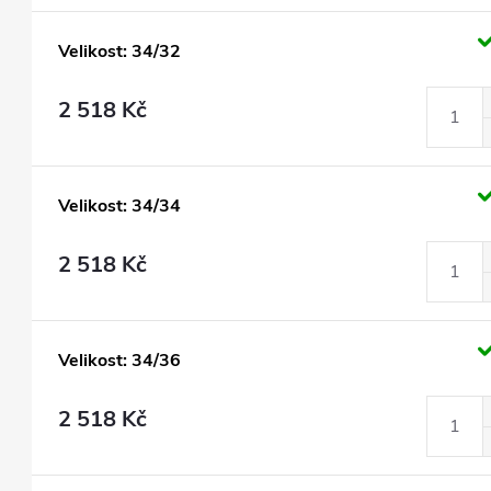
Velikost: 34/32
2 518 Kč
Velikost: 34/34
2 518 Kč
Velikost: 34/36
2 518 Kč