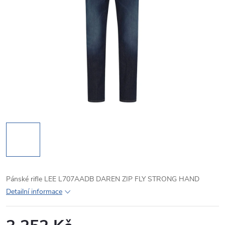
Pánské rifle LEE L707AADB DAREN ZIP FLY STRONG HAND
Detailní informace