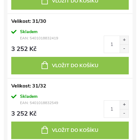
VLOŽIT DO KOŠÍKU
Velikost: 31/30
Skladem
EAN:
5401018832419
3 252 Kč
VLOŽIT DO KOŠÍKU
Velikost: 31/32
Skladem
EAN:
5401018832549
3 252 Kč
VLOŽIT DO KOŠÍKU