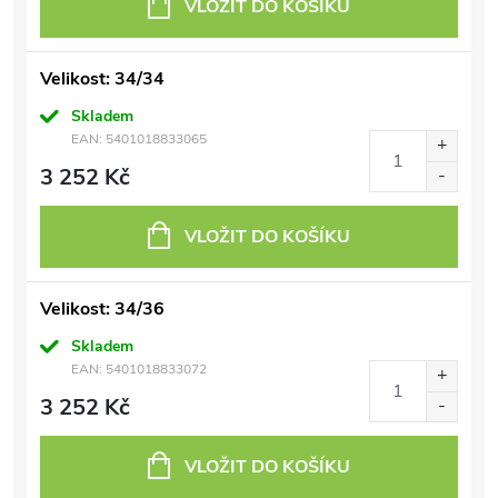
VLOŽIT DO KOŠÍKU
Velikost: 34/34
Skladem
EAN:
5401018833065
3 252 Kč
VLOŽIT DO KOŠÍKU
Velikost: 34/36
Skladem
EAN:
5401018833072
3 252 Kč
VLOŽIT DO KOŠÍKU