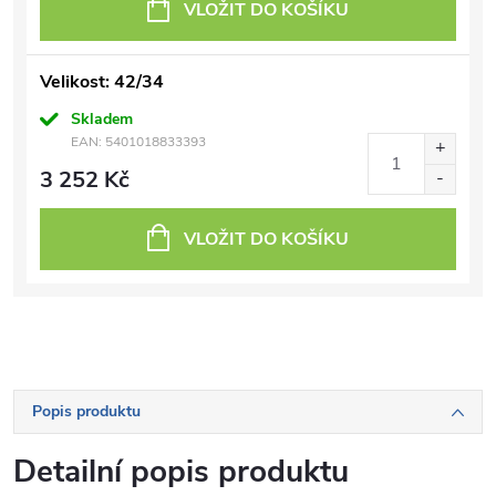
VLOŽIT DO KOŠÍKU
Velikost: 42/34
Skladem
EAN:
5401018833393
3 252 Kč
VLOŽIT DO KOŠÍKU
Popis produktu
Detailní popis produktu