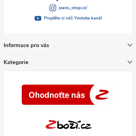
jeans_shop.cz/
Projděte si náš Youtube kanál
Informace pro vás
Kategorie