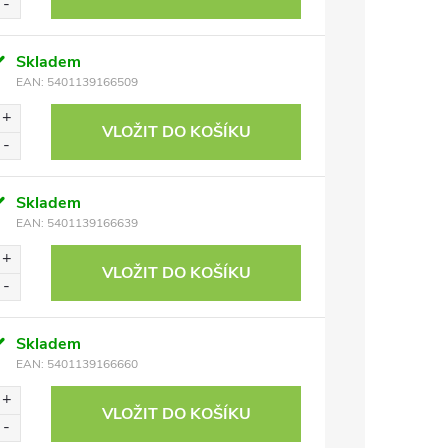
Skladem
EAN:
5401139166509
VLOŽIT DO KOŠÍKU
Skladem
EAN:
5401139166639
VLOŽIT DO KOŠÍKU
Skladem
EAN:
5401139166660
VLOŽIT DO KOŠÍKU