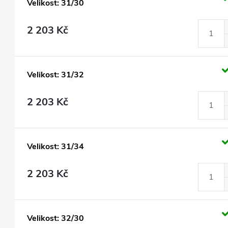
Velikost: 31/30
2 203 Kč
Velikost: 31/32
2 203 Kč
Velikost: 31/34
2 203 Kč
Velikost: 32/30