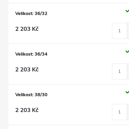
Velikost: 36/32
2 203 Kč
Velikost: 36/34
2 203 Kč
Velikost: 38/30
2 203 Kč