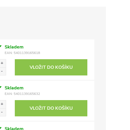
Skladem
EAN:
5401139165618
VLOŽIT DO KOŠÍKU
Skladem
EAN:
5401139165632
VLOŽIT DO KOŠÍKU
Skladem