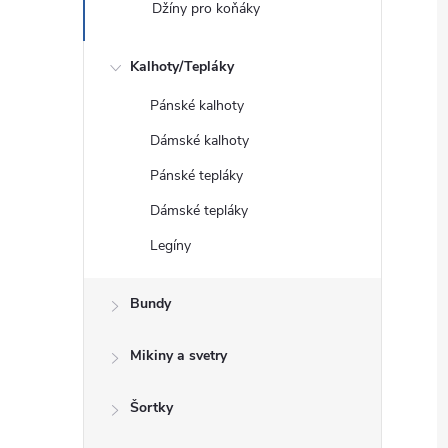
Džíny pro koňáky
Kalhoty/Tepláky
Pánské kalhoty
Dámské kalhoty
Pánské tepláky
Dámské tepláky
Legíny
Bundy
Mikiny a svetry
Šortky