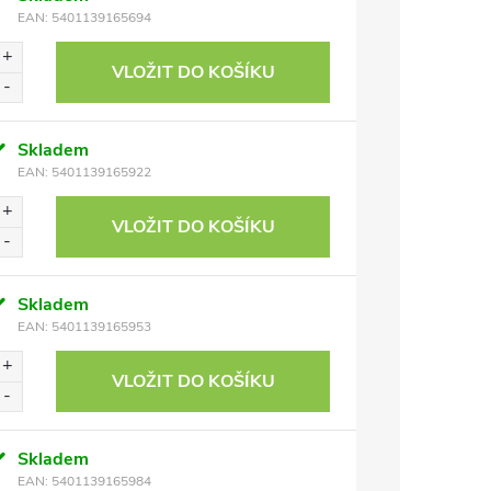
EAN:
5401139165694
VLOŽIT DO KOŠÍKU
Skladem
EAN:
5401139165922
VLOŽIT DO KOŠÍKU
Skladem
EAN:
5401139165953
VLOŽIT DO KOŠÍKU
Skladem
EAN:
5401139165984