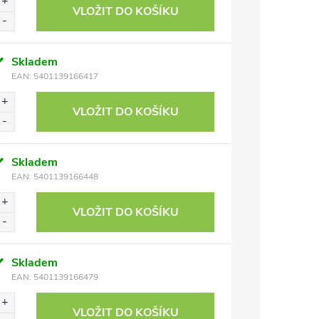
VLOŽIT DO KOŠÍKU
Skladem
EAN:
5401139166417
VLOŽIT DO KOŠÍKU
Skladem
EAN:
5401139166448
VLOŽIT DO KOŠÍKU
Skladem
EAN:
5401139166479
VLOŽIT DO KOŠÍKU