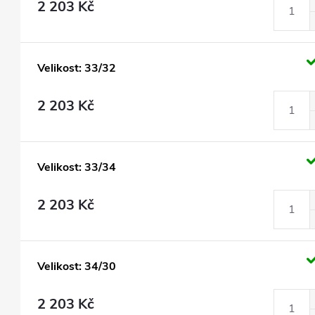
2 203 Kč
Velikost: 33/32
2 203 Kč
Velikost: 33/34
2 203 Kč
Velikost: 34/30
2 203 Kč