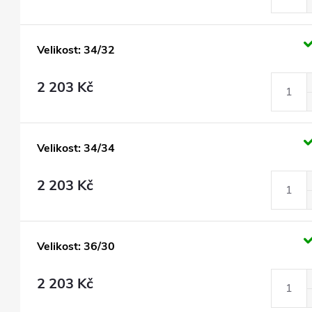
Velikost: 34/32
2 203 Kč
Velikost: 34/34
2 203 Kč
Velikost: 36/30
2 203 Kč