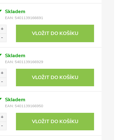
Skladem
EAN:
5401139166691
VLOŽIT DO KOŠÍKU
Skladem
EAN:
5401139166929
VLOŽIT DO KOŠÍKU
Skladem
EAN:
5401139166950
VLOŽIT DO KOŠÍKU