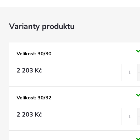
Velikost: 30/30
2 203 Kč
Velikost: 30/32
2 203 Kč