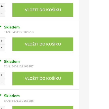
VLOŽIT DO KOŠÍKU
Skladem
EAN:
5401139166219
VLOŽIT DO KOŠÍKU
Skladem
EAN:
5401139166257
VLOŽIT DO KOŠÍKU
Skladem
EAN:
5401139166288