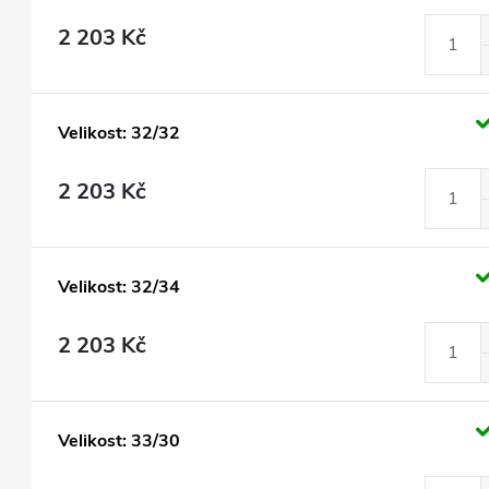
2 203 Kč
Velikost: 32/32
2 203 Kč
Velikost: 32/34
2 203 Kč
Velikost: 33/30