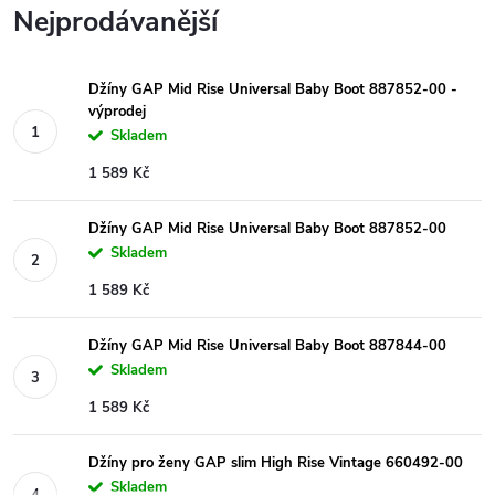
Nejprodávanější
Džíny GAP Mid Rise Universal Baby Boot 887852-00 -
výprodej
Skladem
1 589 Kč
Džíny GAP Mid Rise Universal Baby Boot 887852-00
Skladem
1 589 Kč
Džíny GAP Mid Rise Universal Baby Boot 887844-00
Skladem
1 589 Kč
Džíny pro ženy GAP slim High Rise Vintage 660492-00
Skladem