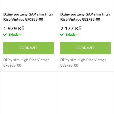
Džíny pro ženy GAP slim High
Džíny pro ženy GAP slim High
Rise Vintage 570955-00
Rise Vintage 852795-00
1 979 Kč
2 177 Kč
Skladem
Skladem
ZOBRAZIT
ZOBRAZIT
Džíny slim High Rise Vintage
Džíny slim High Rise Vintage
570955-00
852795-00