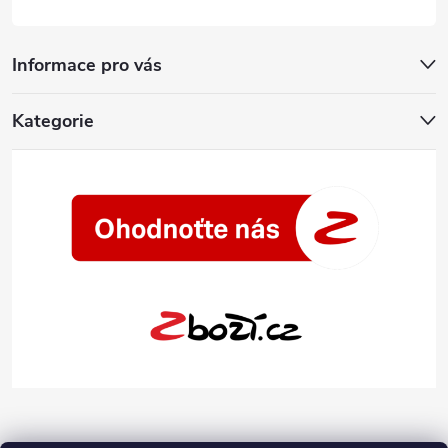
Informace pro vás
Kategorie