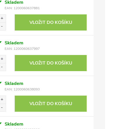
Skladem
EAN:
1200060637881
VLOŽIT DO KOŠÍKU
Skladem
EAN:
1200060637997
VLOŽIT DO KOŠÍKU
Skladem
EAN:
1200060638093
VLOŽIT DO KOŠÍKU
Skladem