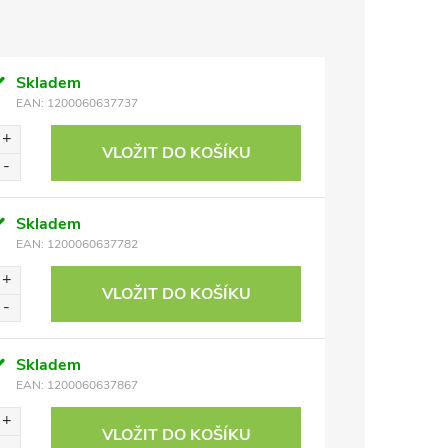
Skladem
EAN:
1200060637737
VLOŽIT DO KOŠÍKU
Skladem
EAN:
1200060637782
VLOŽIT DO KOŠÍKU
Skladem
EAN:
1200060637867
VLOŽIT DO KOŠÍKU