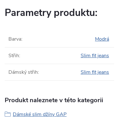
Parametry produktu:
Barva
:
Modrá
Střih
:
Slim fit jeans
Dámský střih
:
Slim fit jeans
Produkt naleznete v této kategorii
Dámské slim džíny GAP