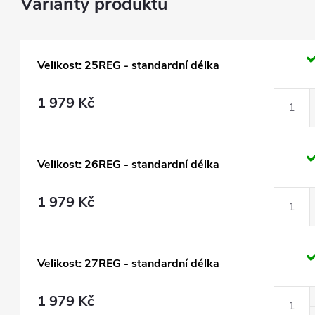
Velikost: 25REG - standardní délka
1 979 Kč
Velikost: 26REG - standardní délka
1 979 Kč
Velikost: 27REG - standardní délka
1 979 Kč