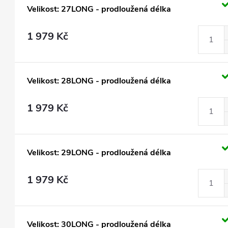
Velikost: 27LONG - prodloužená délka
1 979 Kč
Velikost: 28LONG - prodloužená délka
1 979 Kč
Velikost: 29LONG - prodloužená délka
1 979 Kč
Velikost: 30LONG - prodloužená délka