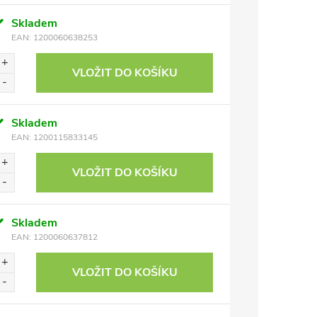
Skladem
EAN:
1200060638253
VLOŽIT DO KOŠÍKU
Skladem
EAN:
1200115833145
VLOŽIT DO KOŠÍKU
Skladem
EAN:
1200060637812
VLOŽIT DO KOŠÍKU