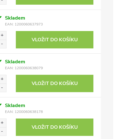
Skladem
EAN:
1200060637973
VLOŽIT DO KOŠÍKU
Skladem
EAN:
1200060638079
VLOŽIT DO KOŠÍKU
Skladem
EAN:
1200060638178
VLOŽIT DO KOŠÍKU