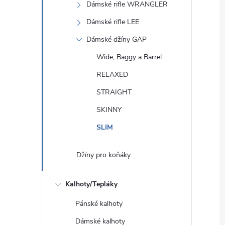
Dámské rifle WRANGLER
Dámské rifle LEE
Dámské džíny GAP
Wide, Baggy a Barrel
RELAXED
STRAIGHT
SKINNY
SLIM
Džíny pro koňáky
Kalhoty/Tepláky
Pánské kalhoty
Dámské kalhoty