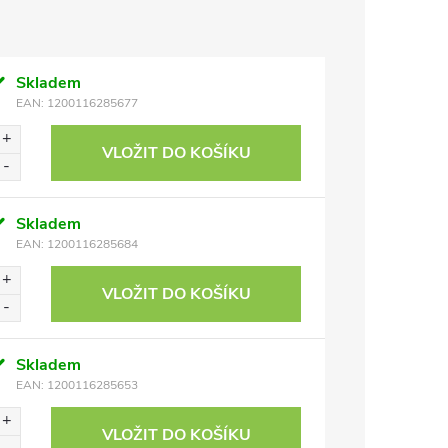
Skladem
EAN:
1200116285677
VLOŽIT DO KOŠÍKU
Skladem
EAN:
1200116285684
VLOŽIT DO KOŠÍKU
Skladem
EAN:
1200116285653
VLOŽIT DO KOŠÍKU