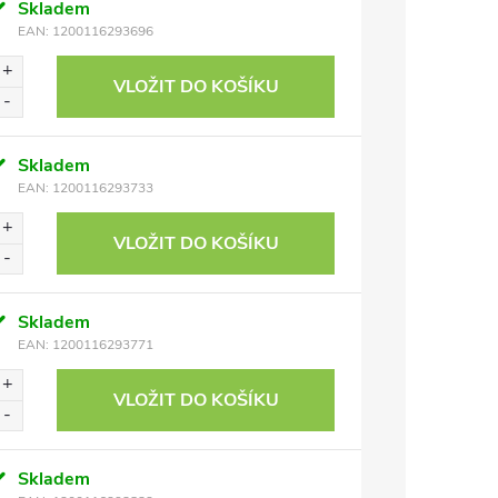
Skladem
EAN:
1200116293696
VLOŽIT DO KOŠÍKU
Skladem
EAN:
1200116293733
VLOŽIT DO KOŠÍKU
Skladem
EAN:
1200116293771
VLOŽIT DO KOŠÍKU
Skladem