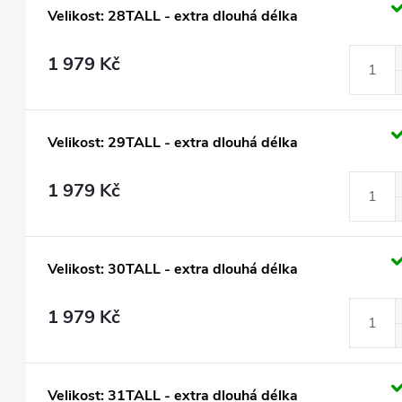
Velikost: 28TALL - extra dlouhá délka
1 979 Kč
Velikost: 29TALL - extra dlouhá délka
1 979 Kč
Velikost: 30TALL - extra dlouhá délka
1 979 Kč
Velikost: 31TALL - extra dlouhá délka