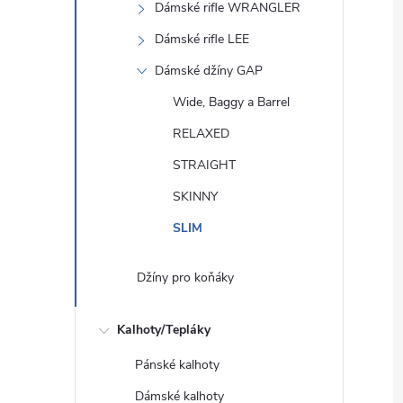
Dámské rifle WRANGLER
Dámské rifle LEE
Dámské džíny GAP
Wide, Baggy a Barrel
RELAXED
STRAIGHT
SKINNY
SLIM
Džíny pro koňáky
Kalhoty/Tepláky
Pánské kalhoty
Dámské kalhoty