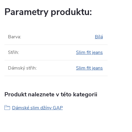
Parametry produktu:
Barva
:
Bílá
Střih
:
Slim fit jeans
Dámský střih
:
Slim fit jeans
Produkt naleznete v této kategorii
Dámské slim džíny GAP