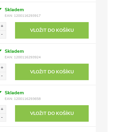
Skladem
EAN:
1200116293917
VLOŽIT DO KOŠÍKU
Skladem
EAN:
1200116293924
VLOŽIT DO KOŠÍKU
Skladem
EAN:
1200116293658
VLOŽIT DO KOŠÍKU