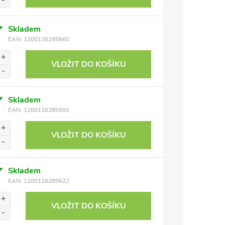
Skladem
EAN:
1200116285660
VLOŽIT DO KOŠÍKU
Skladem
EAN:
1200116285592
VLOŽIT DO KOŠÍKU
Skladem
EAN:
1200116285622
VLOŽIT DO KOŠÍKU