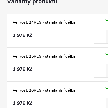
Velikost: 24REG - standardní délka
1 979 Kč
Velikost: 25REG - standardní délka
1 979 Kč
Velikost: 26REG - standardní délka
1 979 Kč