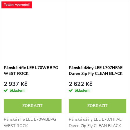
Totální výprodej!
Pánské rifle LEE L70WBBPG
Pánské džíny LEE L707HFAE
WEST ROCK
Daren Zip Fly CLEAN BLACK
2 937 Kč
2 622 Kč
Skladem
Skladem
ZOBRAZIT
ZOBRAZIT
Pánské rifle LEE L70WBBPG
Pánské džíny LEE L707HFAE
WEST ROCK
Daren Zip Fly CLEAN BLACK