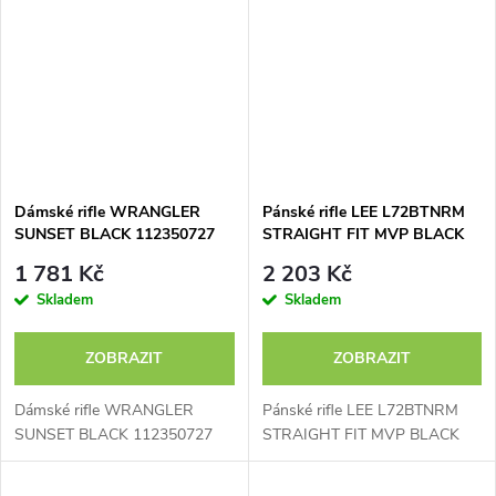
Dámské rifle WRANGLER
Pánské rifle LEE L72BTNRM
SUNSET BLACK 112350727
STRAIGHT FIT MVP BLACK
1 781 Kč
2 203 Kč
Skladem
Skladem
ZOBRAZIT
ZOBRAZIT
Dámské rifle WRANGLER
Pánské rifle LEE L72BTNRM
SUNSET BLACK 112350727
STRAIGHT FIT MVP BLACK