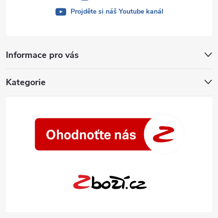
Projděte si náš Youtube kanál
Informace pro vás
Kategorie