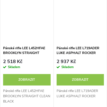
Pánské rifle LEE L452HFAE
Pánské rifle LEE L719ADER
BROOKLYN STRAIGHT
LUKE ASPHALT ROCKER
CLEAN BLACK
2 518 Kč
2 937 Kč
Skladem
Skladem
ZOBRAZIT
ZOBRAZIT
Pánské rifle LEE L452HFAE
Pánské rifle LEE L719ADER
BROOKLYN STRAIGHT CLEAN
LUKE ASPHALT ROCKER
BLACK