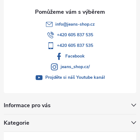
info
@
jeans-shop.cz
+420 605 837 535
+420 605 837 535
Facebook
jeans_shop.cz/
Projděte si náš Youtube kanál
Informace pro vás
Kategorie