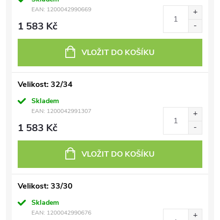
EAN:
1200042990669
1 583 Kč
VLOŽIT DO KOŠÍKU
Velikost: 32/34
Skladem
EAN:
1200042991307
1 583 Kč
VLOŽIT DO KOŠÍKU
Velikost: 33/30
Skladem
EAN:
1200042990676