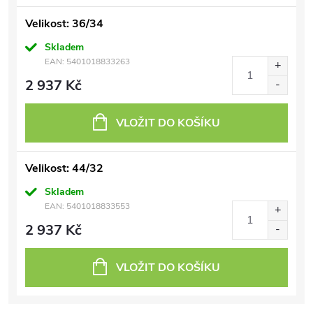
Velikost: 36/34
Skladem
EAN:
5401018833263
2 937 Kč
VLOŽIT DO KOŠÍKU
Velikost: 44/32
Skladem
EAN:
5401018833553
2 937 Kč
VLOŽIT DO KOŠÍKU