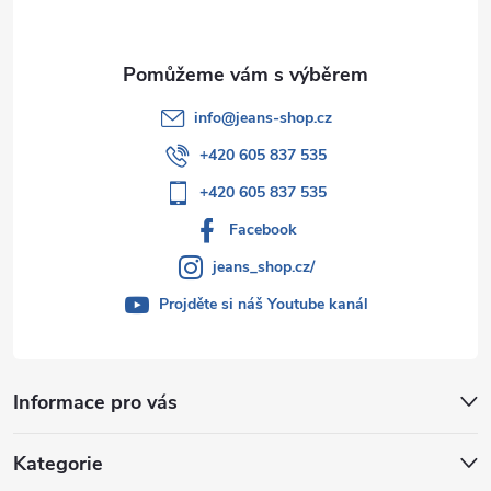
info
@
jeans-shop.cz
+420 605 837 535
+420 605 837 535
Facebook
jeans_shop.cz/
Projděte si náš Youtube kanál
Informace pro vás
Kategorie