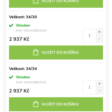
VLOŽIT DO KOŠÍKU
Velikost: 34/30
Skladem
EAN:
5401018833218
2 937 Kč
VLOŽIT DO KOŠÍKU
Velikost: 34/34
Skladem
EAN:
5401018833232
2 937 Kč
VLOŽIT DO KOŠÍKU