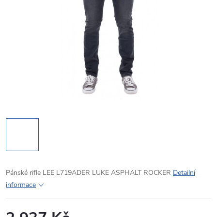
Pánské rifle LEE L719ADER LUKE ASPHALT ROCKER
Detailní
informace