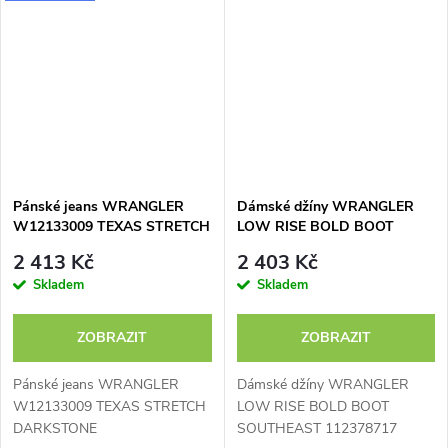
Pánské jeans WRANGLER
Dámské džíny WRANGLER
W12133009 TEXAS STRETCH
LOW RISE BOLD BOOT
DARKSTONE
SOUTHEAST 112378717
2 413 Kč
2 403 Kč
Skladem
Skladem
ZOBRAZIT
ZOBRAZIT
Pánské jeans WRANGLER
Dámské džíny WRANGLER
W12133009 TEXAS STRETCH
LOW RISE BOLD BOOT
DARKSTONE
SOUTHEAST 112378717