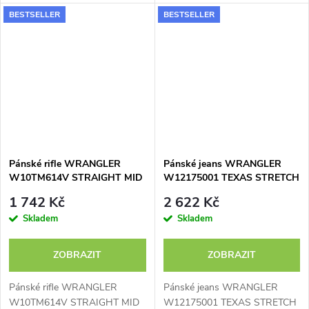
BESTSELLER
BESTSELLER
Pánské rifle WRANGLER
Pánské jeans WRANGLER
W10TM614V STRAIGHT MID
W12175001 TEXAS STRETCH
STONE
BLUE BLACK
1 742 Kč
2 622 Kč
Skladem
Skladem
ZOBRAZIT
ZOBRAZIT
Pánské rifle WRANGLER
Pánské jeans WRANGLER
W10TM614V STRAIGHT MID
W12175001 TEXAS STRETCH