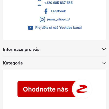
+420 605 837 535
Facebook
jeans_shop.cz/
Projděte si náš Youtube kanál
Informace pro vás
Kategorie