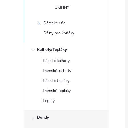
SKINNY
Dámské rifle
Džíny pro koňáky
Kalhoty/Tepláky
Pánské kalhoty
Dámské kalhoty
Pánské tepláky
Dámské tepláky
Legíny
Bundy