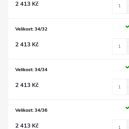
2 413 Kč
Velikost: 34/32
2 413 Kč
Velikost: 34/34
2 413 Kč
Velikost: 34/36
2 413 Kč