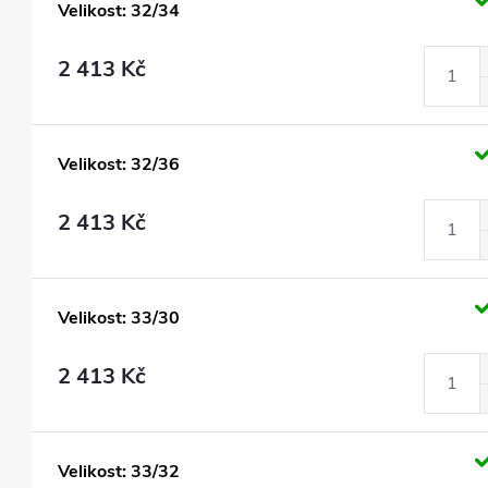
Velikost: 32/34
2 413 Kč
Velikost: 32/36
2 413 Kč
Velikost: 33/30
2 413 Kč
Velikost: 33/32