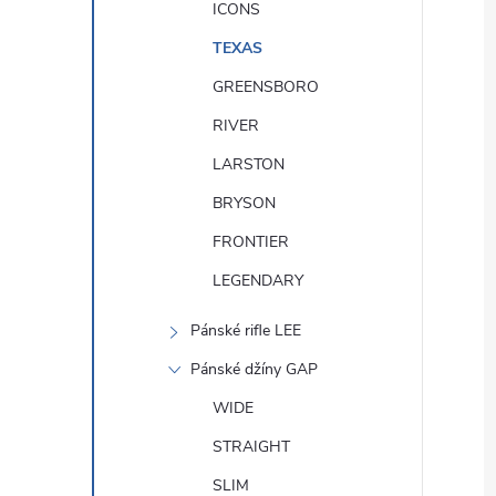
ICONS
TEXAS
GREENSBORO
RIVER
LARSTON
BRYSON
FRONTIER
LEGENDARY
Pánské rifle LEE
Pánské džíny GAP
WIDE
STRAIGHT
SLIM