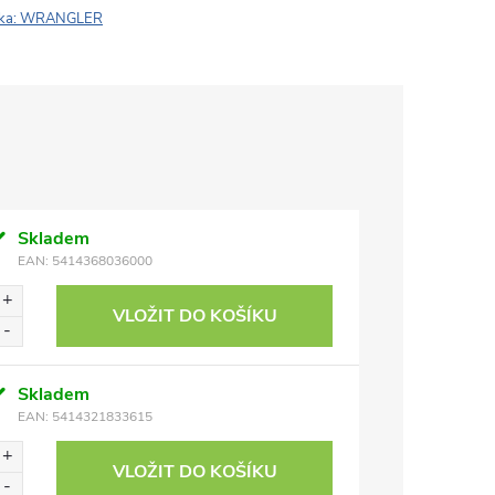
ka:
WRANGLER
Skladem
EAN:
5414368036000
VLOŽIT DO KOŠÍKU
Skladem
EAN:
5414321833615
VLOŽIT DO KOŠÍKU