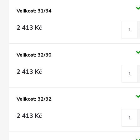
Velikost: 31/34
2 413 Kč
Velikost: 32/30
2 413 Kč
Velikost: 32/32
2 413 Kč