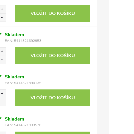
VLOŽIT DO KOŠÍKU
Skladem
EAN:
5414321692953
VLOŽIT DO KOŠÍKU
Skladem
EAN:
5414321894135
VLOŽIT DO KOŠÍKU
Skladem
EAN:
5414321833578