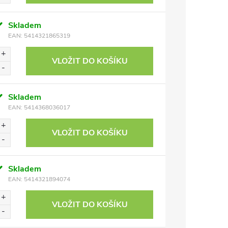
Skladem
EAN:
5414321865319
VLOŽIT DO KOŠÍKU
Skladem
EAN:
5414368036017
VLOŽIT DO KOŠÍKU
Skladem
EAN:
5414321894074
VLOŽIT DO KOŠÍKU