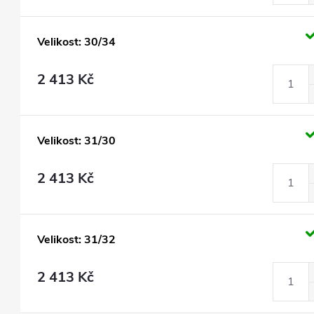
Velikost: 30/34
2 413 Kč
Velikost: 31/30
2 413 Kč
Velikost: 31/32
2 413 Kč