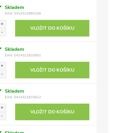
Skladem
EAN:
5414321865326
VLOŽIT DO KOŠÍKU
Skladem
EAN:
5414321833561
VLOŽIT DO KOŠÍKU
Skladem
EAN:
5414321833622
VLOŽIT DO KOŠÍKU