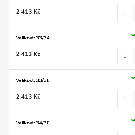
2 413 Kč
Velikost: 33/34
2 413 Kč
Velikost: 33/36
2 413 Kč
Velikost: 34/30