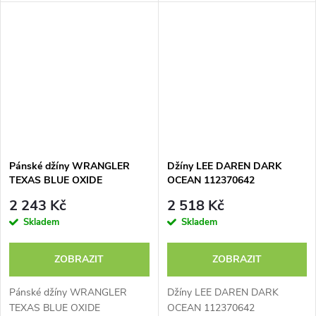
Pánské džíny WRANGLER
Džíny LEE DAREN DARK
TEXAS BLUE OXIDE
OCEAN 112370642
112370856
2 243 Kč
2 518 Kč
Skladem
Skladem
ZOBRAZIT
ZOBRAZIT
Pánské džíny WRANGLER
Džíny LEE DAREN DARK
TEXAS BLUE OXIDE
OCEAN 112370642