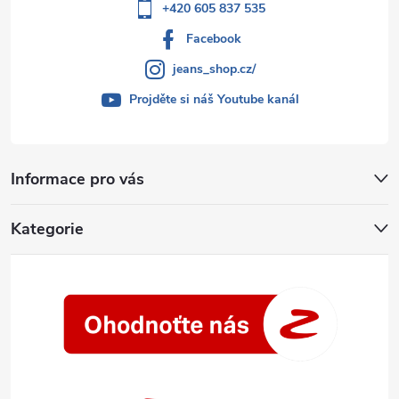
+420 605 837 535
Facebook
jeans_shop.cz/
Projděte si náš Youtube kanál
Informace pro vás
Kategorie