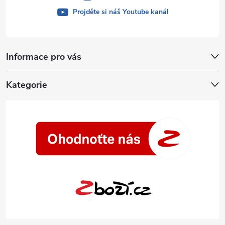
Projděte si náš Youtube kanál
Informace pro vás
Kategorie