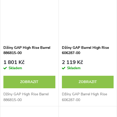
Džíny GAP High Rise Barrel
Džíny GAP Barrel High Rise
886815-00
606287-00
1 801 Kč
2 119 Kč
Skladem
Skladem
ZOBRAZIT
ZOBRAZIT
Džíny GAP High Rise Barrel
Džíny GAP Barrel High Rise
886815-00
606287-00