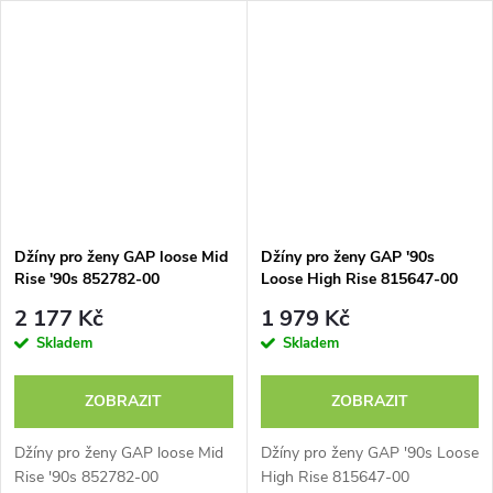
Džíny pro ženy GAP loose Mid
Džíny pro ženy GAP '90s
Rise '90s 852782-00
Loose High Rise 815647-00
2 177 Kč
1 979 Kč
Skladem
Skladem
ZOBRAZIT
ZOBRAZIT
Džíny pro ženy GAP loose Mid
Džíny pro ženy GAP '90s Loose
Rise '90s 852782-00
High Rise 815647-00