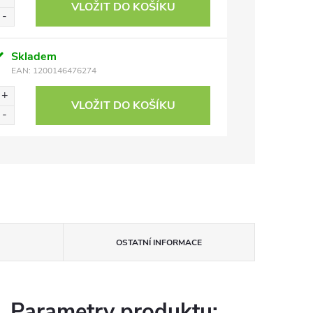
VLOŽIT DO KOŠÍKU
Skladem
EAN:
1200146476274
VLOŽIT DO KOŠÍKU
OSTATNÍ INFORMACE
Parametry produktu: