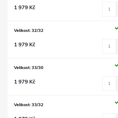
1 979 Kč
Velikost: 32/32
1 979 Kč
Velikost: 33/30
1 979 Kč
Velikost: 33/32