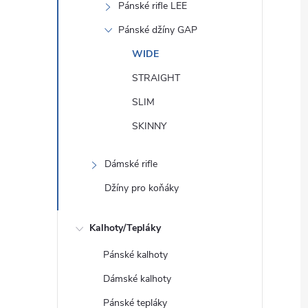
Pánské rifle LEE
Pánské džíny GAP
WIDE
STRAIGHT
SLIM
SKINNY
Dámské rifle
Džíny pro koňáky
Kalhoty/Tepláky
Pánské kalhoty
Dámské kalhoty
Pánské tepláky