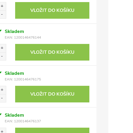
VLOŽIT DO KOŠÍKU
Skladem
EAN:
1200146476144
VLOŽIT DO KOŠÍKU
Skladem
EAN:
1200146476175
VLOŽIT DO KOŠÍKU
Skladem
EAN:
1200146476137