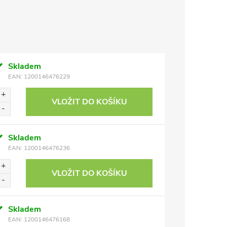
Skladem
EAN:
1200146476229
VLOŽIT DO KOŠÍKU
Skladem
EAN:
1200146476236
VLOŽIT DO KOŠÍKU
Skladem
EAN:
1200146476168