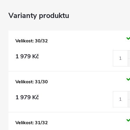
Velikost: 30/32
1 979 Kč
Velikost: 31/30
1 979 Kč
Velikost: 31/32