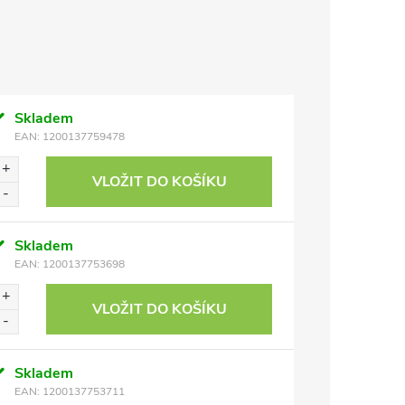
Skladem
EAN:
1200137759478
VLOŽIT DO KOŠÍKU
Skladem
EAN:
1200137753698
VLOŽIT DO KOŠÍKU
Skladem
EAN:
1200137753711