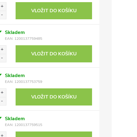
VLOŽIT DO KOŠÍKU
Skladem
EAN:
1200137759485
VLOŽIT DO KOŠÍKU
Skladem
EAN:
1200137753759
VLOŽIT DO KOŠÍKU
Skladem
EAN:
1200137759515