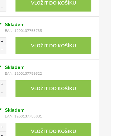
VLOŽIT DO KOŠÍKU
Skladem
EAN:
1200137753735
VLOŽIT DO KOŠÍKU
Skladem
EAN:
1200137759522
VLOŽIT DO KOŠÍKU
Skladem
EAN:
1200137753681
VLOŽIT DO KOŠÍKU