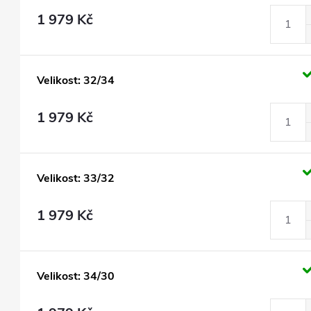
1 979 Kč
Velikost: 32/34
1 979 Kč
Velikost: 33/32
1 979 Kč
Velikost: 34/30