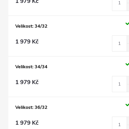
1 979 Kč
Velikost: 34/32
1 979 Kč
Velikost: 34/34
1 979 Kč
Velikost: 36/32
1 979 Kč