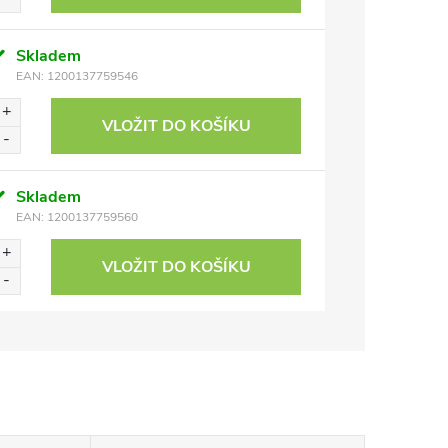
Skladem
EAN:
1200137759546
VLOŽIT DO KOŠÍKU
Skladem
EAN:
1200137759560
VLOŽIT DO KOŠÍKU