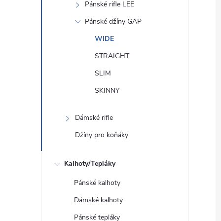
Pánské rifle LEE
Pánské džíny GAP
WIDE
STRAIGHT
SLIM
SKINNY
Dámské rifle
Džíny pro koňáky
Kalhoty/Tepláky
Pánské kalhoty
Dámské kalhoty
Pánské tepláky