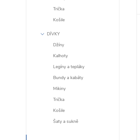
Trička
Košile
DÍVKY
Džíny
Kalhoty
Legíny a tepláky
Bundy a kabáty
Mikiny
Trička
Košile
Šaty a sukně