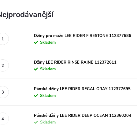
Nejprodávanější
Džíny pro muže LEE RIDER FIRESTONE 112377686
Skladem
Džíny LEE RIDER RINSE RAINE 112372611
Skladem
Pánské džíny LEE RIDER REGAL GRAY 112377695
Skladem
Pánské džíny LEE RIDER DEEP OCEAN 112360204
Skladem