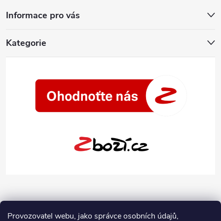
Informace pro vás
Kategorie
Provozovatel webu, jako správce osobních údajů,