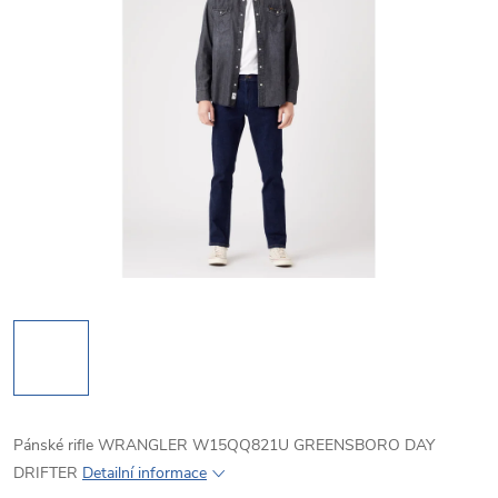
Pánské rifle WRANGLER W15QQ821U GREENSBORO DAY
DRIFTER
Detailní informace