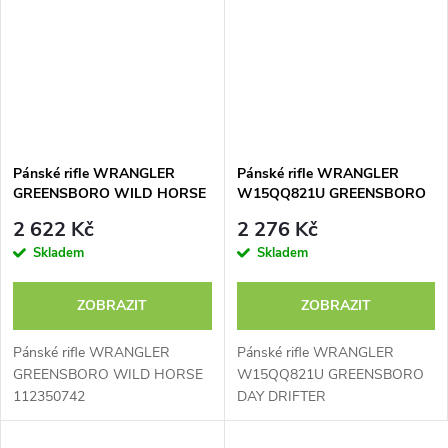
Pánské rifle WRANGLER
Pánské rifle WRANGLER
GREENSBORO WILD HORSE
W15QQ821U GREENSBORO
112350742
DAY DRIFTER
2 622 Kč
2 276 Kč
Skladem
Skladem
ZOBRAZIT
ZOBRAZIT
Pánské rifle WRANGLER
Pánské rifle WRANGLER
GREENSBORO WILD HORSE
W15QQ821U GREENSBORO
112350742
DAY DRIFTER