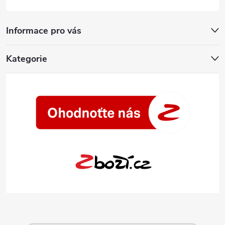
Informace pro vás
Kategorie