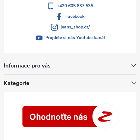
+420 605 837 535
Facebook
jeans_shop.cz/
Projděte si náš Youtube kanál
Informace pro vás
Kategorie