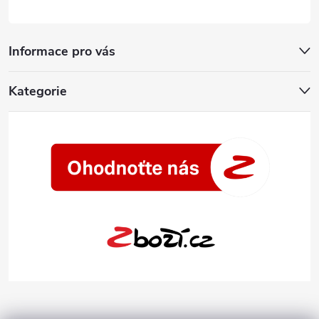
Informace pro vás
Kategorie