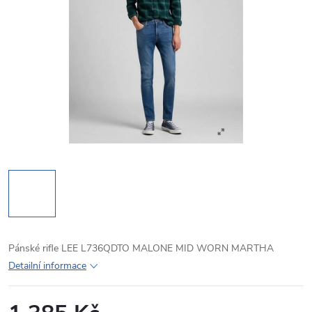
Pánské rifle LEE L736QDTO MALONE MID WORN MARTHA
Detailní informace