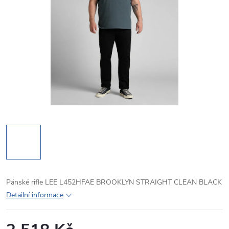
Pánské rifle LEE L452HFAE BROOKLYN STRAIGHT CLEAN BLACK
Detailní informace