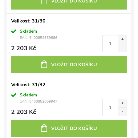
VLOŽIT DO KOŠÍKU
Velikost: 31/30
Skladem
EAN:
5400852659886
2 203 Kč
VLOŽIT DO KOŠÍKU
Velikost: 31/32
Skladem
EAN:
5400852659947
2 203 Kč
VLOŽIT DO KOŠÍKU