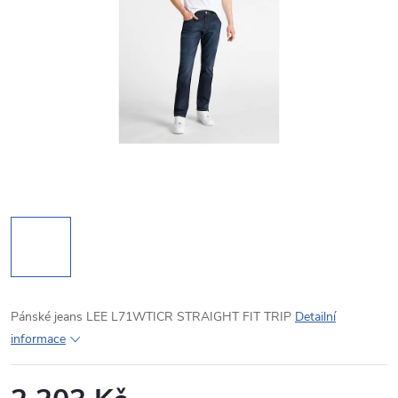
Pánské jeans LEE L71WTICR STRAIGHT FIT TRIP
Detailní
informace