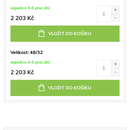
expedice 4-6 prac.dní
2 203 Kč
VLOŽIT DO KOŠÍKU
Velikost: 48/32
expedice 4-6 prac.dní
2 203 Kč
VLOŽIT DO KOŠÍKU