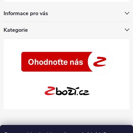
Informace pro vás
Kategorie