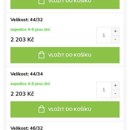
VLOŽIT DO KOŠÍKU
Velikost: 44/32
expedice 4-6 prac.dní
2 203 Kč
VLOŽIT DO KOŠÍKU
Velikost: 44/34
expedice 4-6 prac.dní
2 203 Kč
VLOŽIT DO KOŠÍKU
Velikost: 46/32