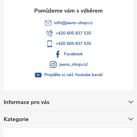
info
@
jeans-shop.cz
+420 605 837 535
+420 605 837 535
Facebook
jeans_shop.cz/
Projděte si náš Youtube kanál
Informace pro vás
Kategorie