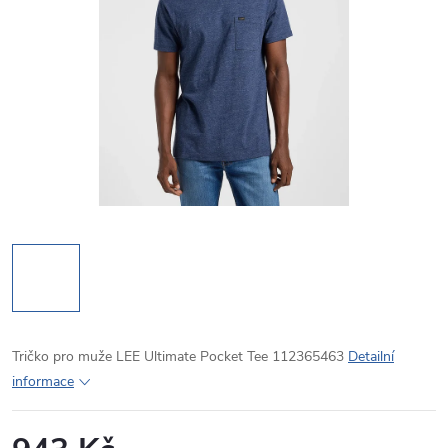
Tričko pro muže LEE Ultimate Pocket Tee 112365463
Detailní
informace