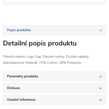
Popis produktu
Detailní popis produktu
Pánská mikina. Logo Gap. Dlouhé rukávy. Pružné náplety.
Jednobarevná. Materiál: 72% Cotton, 28% Polyester
Parametry produktu
Diskuse
Ostatní informace