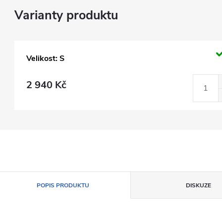
Velikost: S
2 940 Kč
POPIS PRODUKTU
DISKUZE