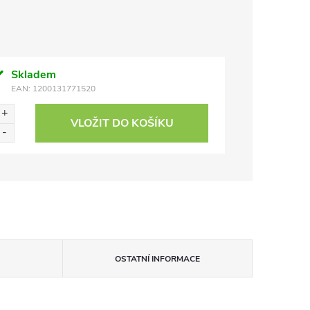
Skladem
EAN:
1200131771520
VLOŽIT DO KOŠÍKU
OSTATNÍ INFORMACE