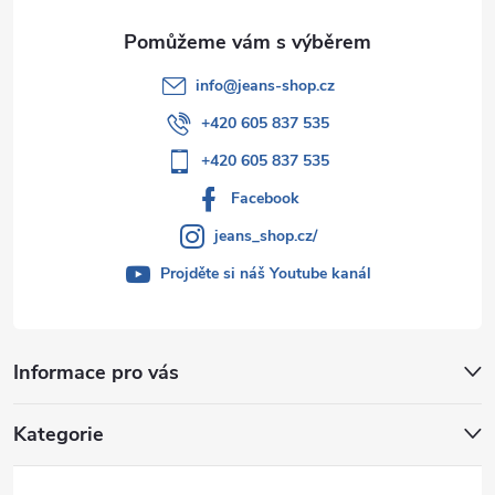
info
@
jeans-shop.cz
+420 605 837 535
+420 605 837 535
Facebook
jeans_shop.cz/
Projděte si náš Youtube kanál
Informace pro vás
Kategorie