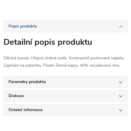
Popis produktu
Detailní popis produktu
Dětská bunda. Hřejivá vlněná směs. Kontrastně pruhované náplety.
Zapínání na patentky. Přední šikmé kapsy. 40% recyklovaná vlna.
Parametry produktu
Diskuse
Ostatní informace