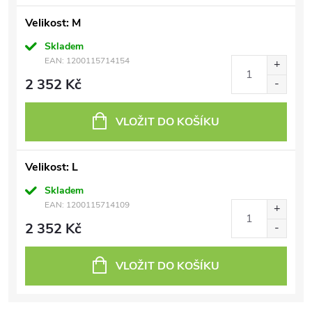
Velikost: M
Skladem
EAN:
1200115714154
2 352 Kč
VLOŽIT DO KOŠÍKU
Velikost: L
Skladem
EAN:
1200115714109
2 352 Kč
VLOŽIT DO KOŠÍKU