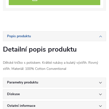
Popis produktu
Detailní popis produktu
Dětské tričko s potiskem. Krátké rukávy a kulatý výstřih. Rovný
střih. Materiál: 100% Cotton Conventional
Parametry produktu
Diskuse
Ostatní informace