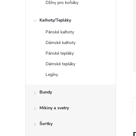
Džíny pro koňáky
Kalhoty/Tepláky
Pánské kalhoty
Dámské kalhoty
Pánské tepláky
Dámské tepláky
Legíny
Bundy
Mikiny a svetry
Šortky