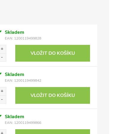
Skladem
EAN:
1200119499828
VLOŽIT DO KOŠÍKU
Skladem
EAN:
1200119499842
VLOŽIT DO KOŠÍKU
Skladem
EAN:
1200119499866