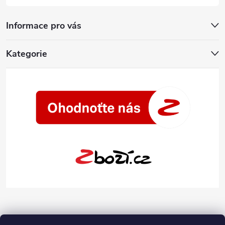
Informace pro vás
Kategorie