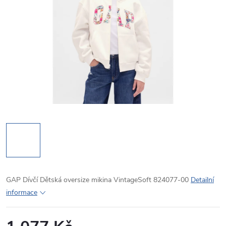
GAP Dívčí Dětská oversize mikina VintageSoft 824077-00
Detailní
informace